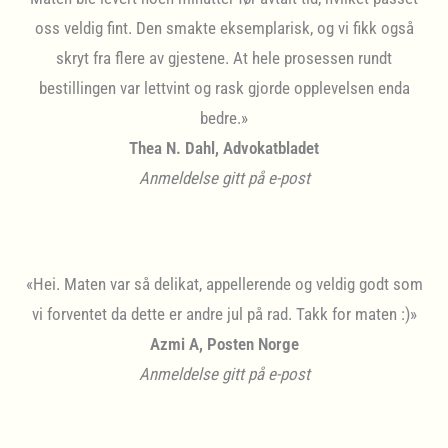
oss veldig fint. Den smakte eksemplarisk, og vi fikk også
skryt fra flere av gjestene. At hele prosessen rundt
bestillingen var lettvint og rask gjorde opplevelsen enda
bedre.»
Thea N. Dahl, Advokatbladet
Anmeldelse gitt på e-post
«Hei. Maten var så delikat, appellerende og veldig godt som
vi forventet da dette er andre jul på rad. Takk for maten :)»
Azmi A, Posten Norge
Anmeldelse gitt på e-post