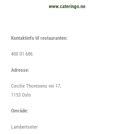
www.cateringo.no
Kontaktinfo til restauranten:
400 01 686
Adresse:
Cecilie Thoresens vei 17,
1153 Oslo
Område:
Lambertseter