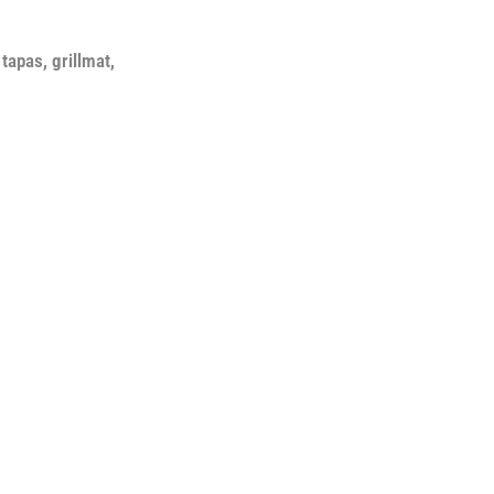
tapas, grillmat,