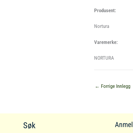
Produsent:
Nortura
Varemerke:
NORTURA
←
Forrige Innlegg
Søk
Anmel