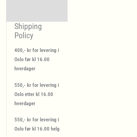
Levering og
bestillingsfrister
Shipping
Policy
400,- kr for levering i
Oslo før kl 16.00
hverdager
550,- kr for levering i
Oslo etter kl 16.00
hverdager
550,- kr for levering i
Oslo før kl 16.00 helg