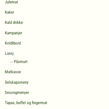
Julemat
Kaker
Kald drikke
Kampanjer
Koldtbord
Lunsj
Påsmurt
Matkasse
Selskapsmeny
Sesongmenyer
Tapas, buffet og fingermat