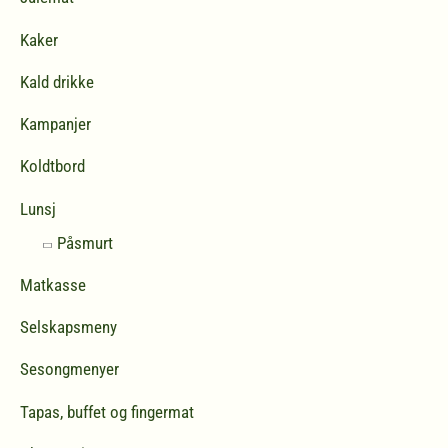
Kaker
Kald drikke
Kampanjer
Koldtbord
Lunsj
Påsmurt
Matkasse
Selskapsmeny
Sesongmenyer
Tapas, buffet og fingermat