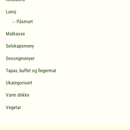
Lunsj
Påsmurt
Matkasse
Selskapsmeny
Sesongmenyer
Tapas, buffet og fingermat
Ukategorisert
Varm drikke
Vegetar