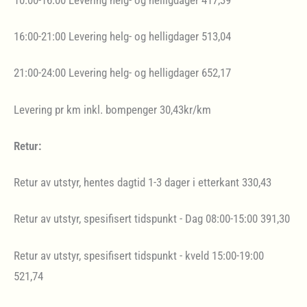
16:00-21:00 Levering helg- og helligdager 513,04
21:00-24:00 Levering helg- og helligdager 652,17
Levering pr km inkl. bompenger 30,43kr/km
Retur:
Retur av utstyr, hentes dagtid 1-3 dager i etterkant 330,43
Retur av utstyr, spesifisert tidspunkt - Dag 08:00-15:00 391,30
Retur av utstyr, spesifisert tidspunkt - kveld 15:00-19:00
521,74