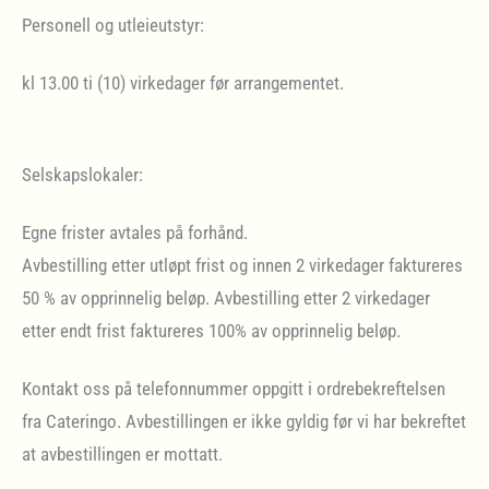
Personell og utleieutstyr:
kl 13.00 ti (10) virkedager før arrangementet.
Selskapslokaler:
Egne frister avtales på forhånd.
Avbestilling etter utløpt frist og innen 2 virkedager faktureres
50 % av opprinnelig beløp. Avbestilling etter 2 virkedager
etter endt frist faktureres 100% av opprinnelig beløp.
Kontakt oss på telefonnummer oppgitt i ordrebekreftelsen
fra Cateringo. Avbestillingen er ikke gyldig før vi har bekreftet
at avbestillingen er mottatt.