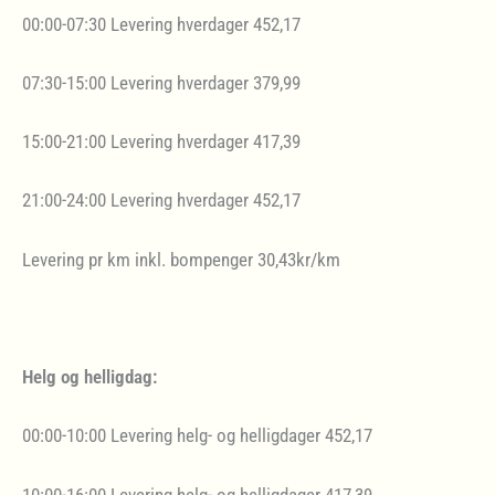
00:00-07:30 Levering hverdager 452,17
07:30-15:00 Levering hverdager 379,99
15:00-21:00 Levering hverdager 417,39
21:00-24:00 Levering hverdager 452,17
Levering pr km inkl. bompenger 30,43kr/km
Helg og helligdag:
00:00-10:00 Levering helg- og helligdager 452,17
10:00-16:00 Levering helg- og helligdager 417,39