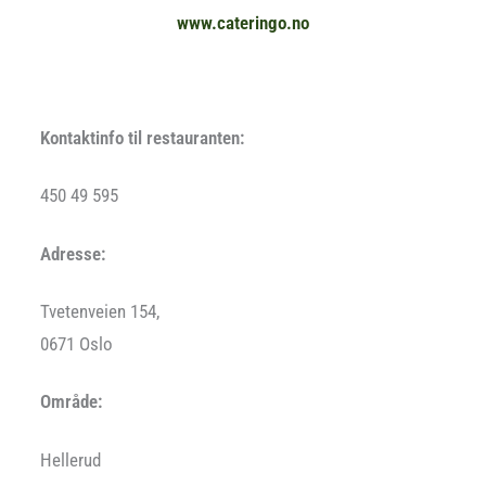
www.cateringo.no
Kontaktinfo til restauranten:
450 49 595
Adresse:
Tvetenveien 154,
0671 Oslo
Område:
Hellerud