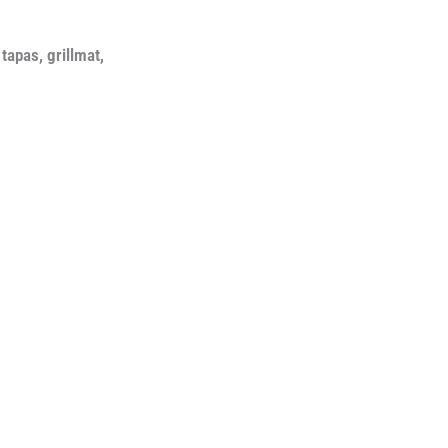
tapas, grillmat,