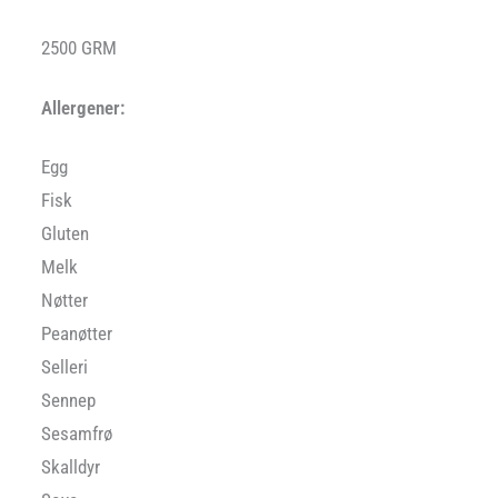
2500 GRM
Allergener:
Egg
Fisk
Gluten
Melk
Nøtter
Peanøtter
Selleri
Sennep
Sesamfrø
Skalldyr