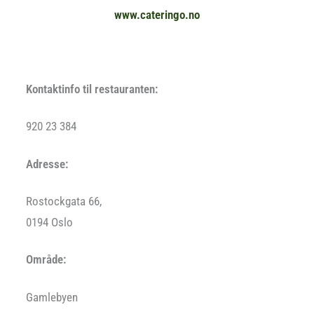
www.cateringo.no
Kontaktinfo til restauranten:
920 23 384
Adresse:
Rostockgata 66,
0194 Oslo
Område:
Gamlebyen