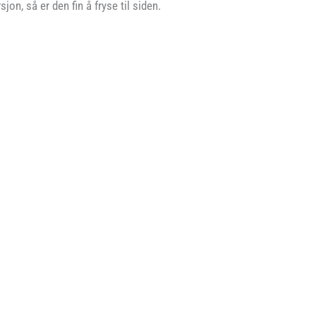
jon, så er den fin å fryse til siden.