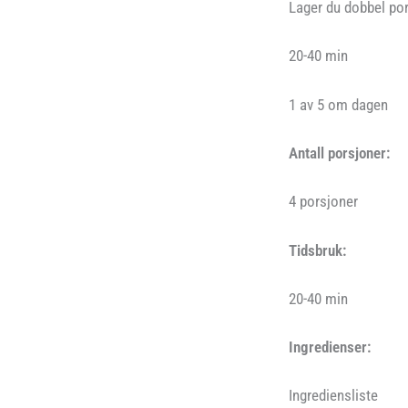
Lager du dobbel pors
20-40 min
1 av 5 om dagen
Antall porsjoner:
4 porsjoner
Tidsbruk:
20-40 min
Ingredienser:
Ingrediensliste